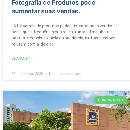
Fotografia de Produtos pode
aumentar suas vendas.
A fotografia de produtos pode aumentar suas vendas? É
certo que a frequência dos restaurantes diminuíram
bastante depois do início da pandemia, muitas pessoas
relutam com a ideia de
LEIA MAIS »
27 de julho de 2020
Nenhum comentário
CORPORATIVO