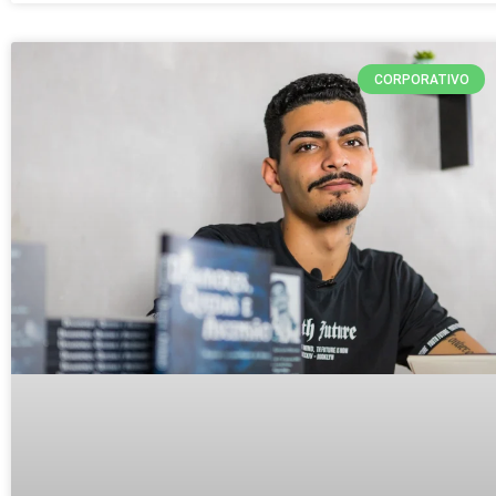
CORPORATIVO