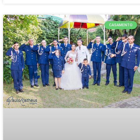
CASAMENTO