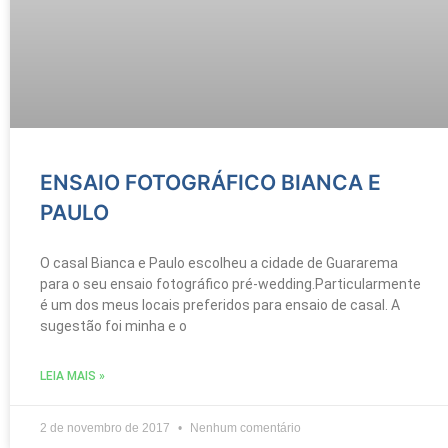
ENSAIO FOTOGRÁFICO BIANCA E
PAULO
O casal Bianca e Paulo escolheu a cidade de Guararema
para o seu ensaio fotográfico pré-wedding.Particularmente
é um dos meus locais preferidos para ensaio de casal. A
sugestão foi minha e o
LEIA MAIS »
2 de novembro de 2017
Nenhum comentário