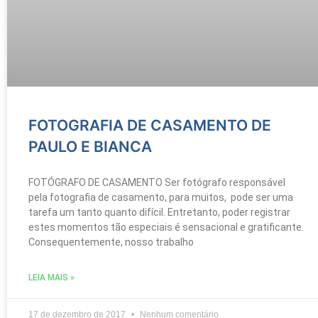
FOTOGRAFIA DE CASAMENTO DE
PAULO E BIANCA
FOTÓGRAFO DE CASAMENTO Ser fotógrafo responsável
pela fotografia de casamento, para muitos, pode ser uma
tarefa um tanto quanto difícil. Entretanto, poder registrar
estes momentos tão especiais é sensacional e gratificante.
Consequentemente, nosso trabalho
LEIA MAIS »
17 de dezembro de 2017
Nenhum comentário