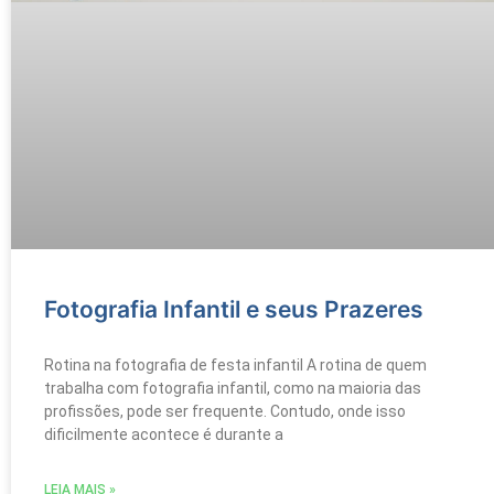
Fotografia Infantil e seus Prazeres
Rotina na fotografia de festa infantil A rotina de quem
trabalha com fotografia infantil, como na maioria das
profissões, pode ser frequente. Contudo, onde isso
dificilmente acontece é durante a
LEIA MAIS »