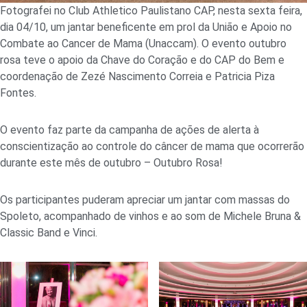
Fotografei no Club Athletico Paulistano CAP, nesta sexta feira,
dia 04/10, um jantar beneficente em prol da União e Apoio no
Combate ao Cancer de Mama (Unaccam). O evento outubro
rosa teve o apoio da Chave do Coração e do CAP do Bem e
coordenação de Zezé Nascimento Correia e Patricia Piza
Fontes.
O evento faz parte da campanha de ações de alerta à
conscientização ao controle do câncer de mama que ocorrerão
durante este mês de outubro – Outubro Rosa!
Os participantes puderam apreciar um jantar com massas do
Spoleto, acompanhado de vinhos e ao som de Michele Bruna &
Classic Band e Vinci.