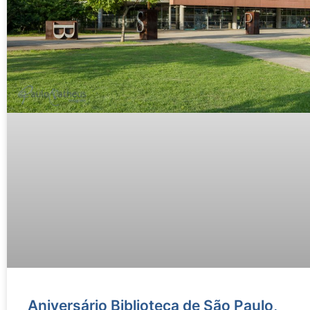
Aniversário Biblioteca de São Paulo,