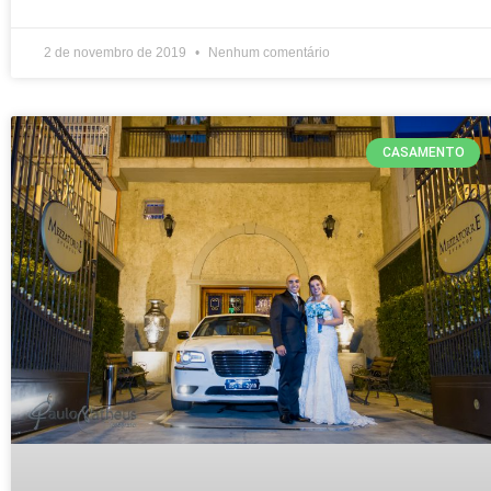
2 de novembro de 2019
Nenhum comentário
CASAMENTO