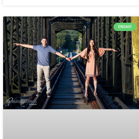
ENSAIO