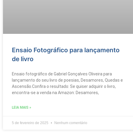
Ensaio Fotográfico para lançamento
de livro
Ensaio fotográfico de Gabriel Gonçalves Oliveira para
lançamento do seu livro de poesias, Desamores, Quedas e
Ascensão.Confira o resultado: Se quiser adquirir o livro,
encontra-se a venda na Amazon: Desamores,
LEIA MAIS »
5 de fevereiro de 2025
Nenhum comentário