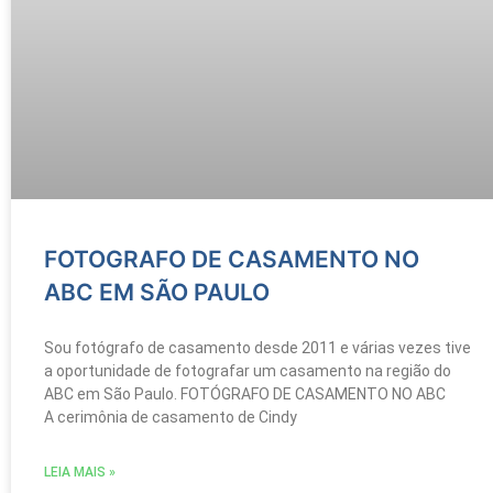
FOTOGRAFO DE CASAMENTO NO
ABC EM SÃO PAULO
Sou fotógrafo de casamento desde 2011 e várias vezes tive
a oportunidade de fotografar um casamento na região do
ABC em São Paulo. FOTÓGRAFO DE CASAMENTO NO ABC
A cerimônia de casamento de Cindy
LEIA MAIS »