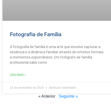
Fotografia de Família
A fotografia de família é uma arte que envolve capturar a
essência e a dinâmica familiar através de retratos formais
e momentos espontâneos. Um fotógrafo de família
profissional sabe como
LEIA MAIS »
14 de novembro de 2024
Nenhum comentário
« Anterior
Seguinte »