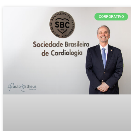
CORPORATIVO