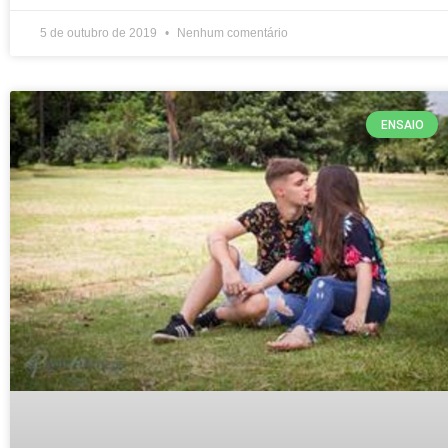
5 de outubro de 2019
Nenhum comentário
ENSAIO