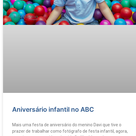
Aniversário infantil no ABC
Mais uma festa de aniversário do menino Davi que tive o
prazer de trabalhar como fotógrafo de festa infantil, agora,