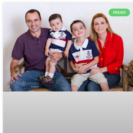
ENSAIO