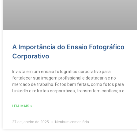
A Importância do Ensaio Fotográfico
Corporativo
Invista em um ensaio fotográfico corporativo para
fortalecer sua imagem profissional e destacar-se no
mercado de trabalho. Fotos bem feitas, como fotos para
LinkedIn e retratos corporativos, transmitem confiança e
LEIA MAIS »
27 de janeiro de 2025
Nenhum comentário