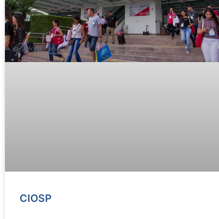
CIOSP