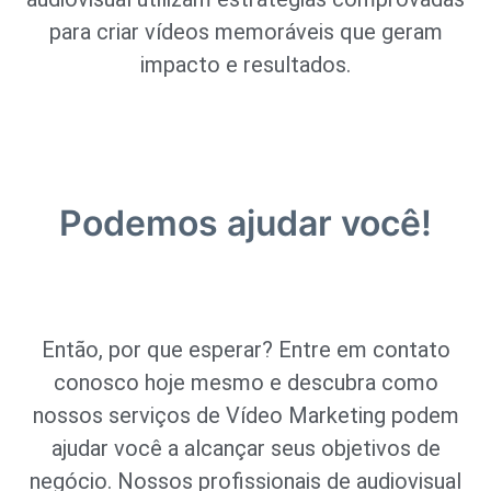
para criar vídeos memoráveis que geram
impacto e resultados.
Podemos ajudar você!
Então, por que esperar? Entre em contato
conosco hoje mesmo e descubra como
nossos serviços de Vídeo Marketing podem
ajudar você a alcançar seus objetivos de
negócio. Nossos profissionais de audiovisual