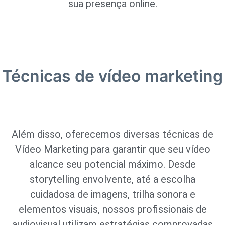
sua presença online.
Técnicas de vídeo marketing
Além disso, oferecemos diversas técnicas de
Vídeo Marketing para garantir que seu vídeo
alcance seu potencial máximo. Desde
storytelling envolvente, até a escolha
cuidadosa de imagens, trilha sonora e
elementos visuais, nossos profissionais de
audiovisual utilizam estratégias comprovadas