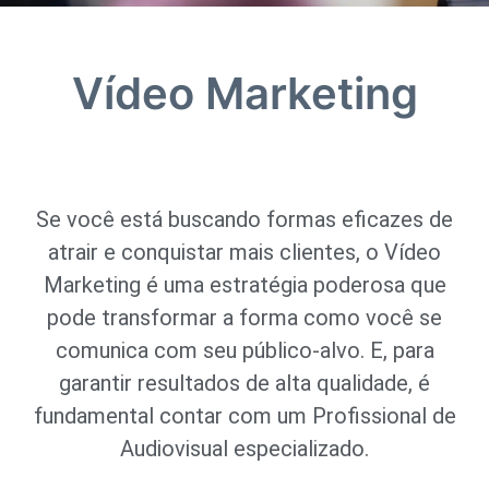
Vídeo Marketing
Se você está buscando formas eficazes de
atrair e conquistar mais clientes, o Vídeo
Marketing é uma estratégia poderosa que
pode transformar a forma como você se
comunica com seu público-alvo. E, para
garantir resultados de alta qualidade, é
fundamental contar com um Profissional de
Audiovisual especializado.