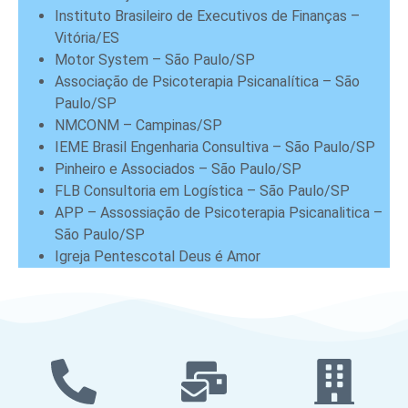
Instituto Brasileiro de Executivos de Finanças –
Vitória/ES
Motor System – São Paulo/SP
Associação de Psicoterapia Psicanalítica – São
Paulo/SP
NMCONM – Campinas/SP
IEME Brasil Engenharia Consultiva – São Paulo/SP
Pinheiro e Associados – São Paulo/SP
FLB Consultoria em Logística – São Paulo/SP
APP – Assossiação de Psicoterapia Psicanalitica –
São Paulo/SP
Igreja Pentescotal Deus é Amor