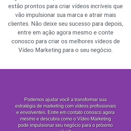
estão prontos para criar vídeos incríveis que
vão impulsionar sua marca e atrair mais
clientes. Não deixe seu sucesso para depois,
entre em ação agora mesmo e conte
conosco para criar os melhores vídeos de
Vídeo Marketing para o seu negócio.
Podemos ajudar você a transformar sua
estratégia de marketing com vídeos profissionais
e envolventes. Entre em contato conosco agora
mesmo e descubra como o Vídeo Marketing
pode impulsionar seu negócio para o próximo