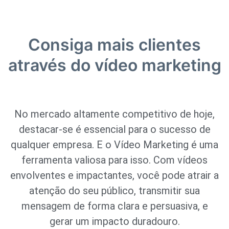
Consiga mais clientes
através do vídeo marketing
No mercado altamente competitivo de hoje,
destacar-se é essencial para o sucesso de
qualquer empresa. E o Vídeo Marketing é uma
ferramenta valiosa para isso. Com vídeos
envolventes e impactantes, você pode atrair a
atenção do seu público, transmitir sua
mensagem de forma clara e persuasiva, e
gerar um impacto duradouro.