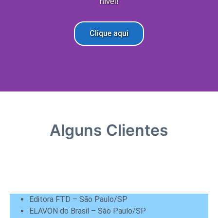
nível!
Clique aqui
Alguns Clientes
Editora FTD – São Paulo/SP
ELAVON do Brasil – São Paulo/SP