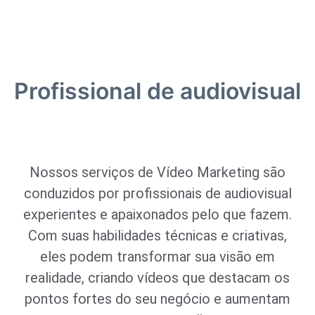
Profissional de audiovisual
Nossos serviços de Vídeo Marketing são
conduzidos por profissionais de audiovisual
experientes e apaixonados pelo que fazem.
Com suas habilidades técnicas e criativas,
eles podem transformar sua visão em
realidade, criando vídeos que destacam os
pontos fortes do seu negócio e aumentam