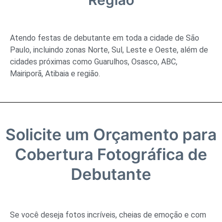
Região
Atendo festas de debutante em toda a cidade de São
Paulo, incluindo zonas Norte, Sul, Leste e Oeste, além de
cidades próximas como Guarulhos, Osasco, ABC,
Mairiporã, Atibaia e região.
Solicite um Orçamento para
Cobertura Fotográfica de
Debutante
Se você deseja fotos incríveis, cheias de emoção e com