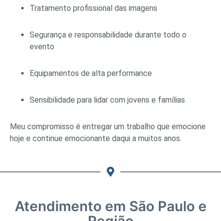
Tratamento profissional das imagens
Segurança e responsabilidade durante todo o
evento
Equipamentos de alta performance
Sensibilidade para lidar com jovens e famílias
Meu compromisso é entregar um trabalho que emocione
hoje e continue emocionante daqui a muitos anos.
Atendimento em São Paulo e