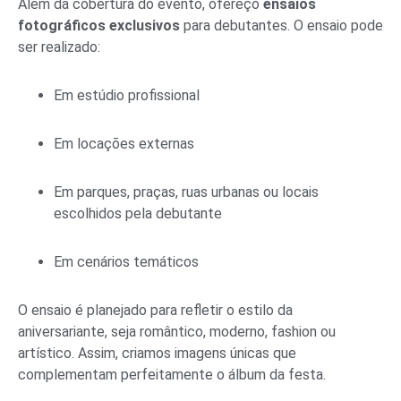
Além da cobertura do evento, ofereço
ensaios
fotográficos exclusivos
para debutantes. O ensaio pode
ser realizado:
Em estúdio profissional
Em locações externas
Em parques, praças, ruas urbanas ou locais
escolhidos pela debutante
Em cenários temáticos
O ensaio é planejado para refletir o estilo da
aniversariante, seja romântico, moderno, fashion ou
artístico. Assim, criamos imagens únicas que
complementam perfeitamente o álbum da festa.