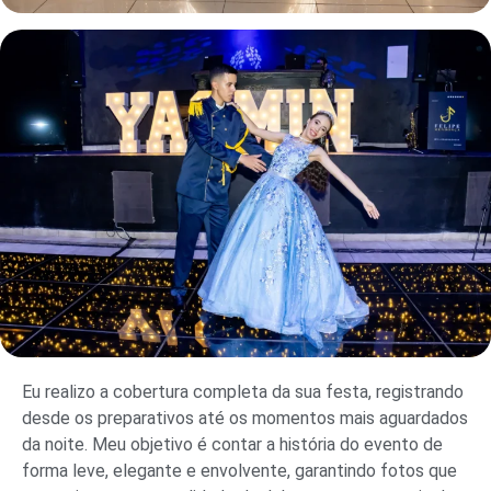
Eu realizo a cobertura completa da sua festa, registrando
desde os preparativos até os momentos mais aguardados
da noite. Meu objetivo é contar a história do evento de
forma leve, elegante e envolvente, garantindo fotos que