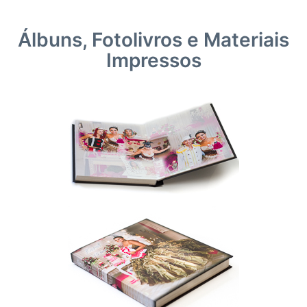
Álbuns, Fotolivros e Materiais
Impressos