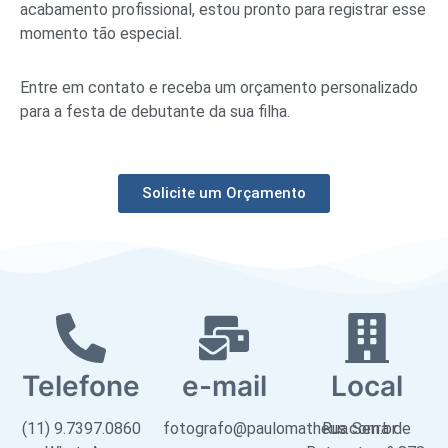
acabamento profissional, estou pronto para registrar esse
momento tão especial.
Entre em contato e receba um orçamento personalizado
para a festa de debutante da sua filha.
Solicite um Orçamento
Telefone
e-mail
Local
(11) 9.7397.0860
fotografo@paulomatheus.com.br
Rua Serra de