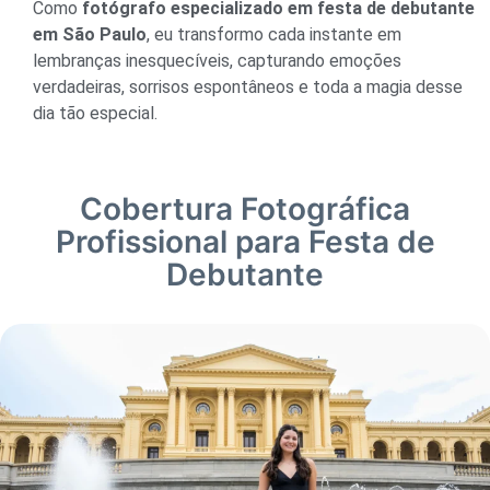
Como
fotógrafo especializado em festa de debutante
em São Paulo
, eu transformo cada instante em
lembranças inesquecíveis, capturando emoções
verdadeiras, sorrisos espontâneos e toda a magia desse
dia tão especial.
Cobertura Fotográfica
Profissional para Festa de
Debutante