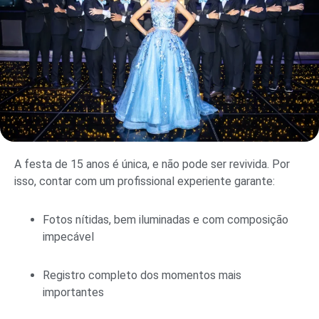
A festa de 15 anos é única, e não pode ser revivida. Por
isso, contar com um profissional experiente garante:
Fotos nítidas, bem iluminadas e com composição
impecável
Registro completo dos momentos mais
importantes