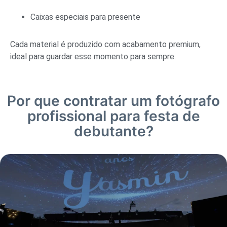
Caixas especiais para presente
Cada material é produzido com acabamento premium,
ideal para guardar esse momento para sempre.
Por que contratar um fotógrafo
profissional para festa de
debutante?