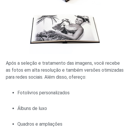
Após a seleção e tratamento das imagens, você recebe
as fotos em alta resolução e também versões otimizadas
para redes sociais. Além disso, ofereço:
Fotolivros personalizados
Álbuns de luxo
Quadros e ampliações