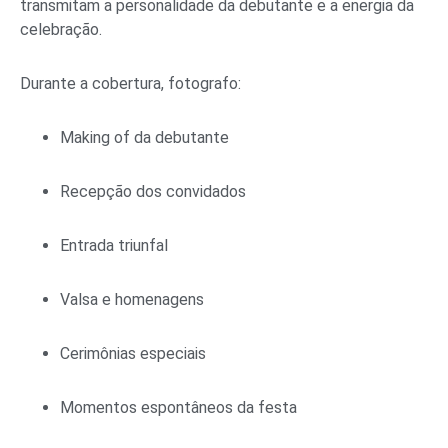
transmitam a personalidade da debutante e a energia da
celebração.
Durante a cobertura, fotografo:
Making of da debutante
Recepção dos convidados
Entrada triunfal
Valsa e homenagens
Cerimônias especiais
Momentos espontâneos da festa