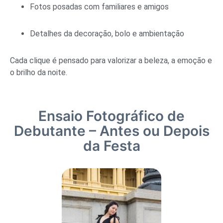
Fotos posadas com familiares e amigos
Detalhes da decoração, bolo e ambientação
Cada clique é pensado para valorizar a beleza, a emoção e
o brilho da noite.
Ensaio Fotográfico de
Debutante – Antes ou Depois
da Festa