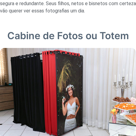
segura e redundante. Seus filhos, netos e bisnetos com certeza
vão querer ver essas fotografias um dia.
Cabine de Fotos ou Totem