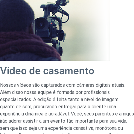
Vídeo de casamento
Nossos vídeos são capturados com câmeras digitais atuais.
Além disso nossa equipe é formada por profissionais
especializados. A edição é feita tanto a nível de imagem
quanto de som, procurando entregar para o cliente uma
experiência dinâmica e agradável. Você, seus parentes e amigos
irão adorar assistir a um evento tão importante para sua vida,
sem que isso seja uma experiência cansativa, monótona ou