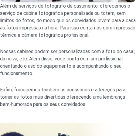
Além de serviços de fotógrafo de casamento, oferecemos o
serviço de cabine fotográfica personalizada ou totem, sem
limites de fotos, de modo que os convidados levem para a casa
as fotos impressas na hora. Para isso contamos com impressão
térmica e câmera fotográfica profissional.
Nossas cabines podem ser personalizadas com a foto do casal,
da noiva, etc. Além disso, você conta com um profissional
orientando o uso do equipamento e acompanhando o seu
funcionamento.
Enfim, fornecemos também os acessórios e adereços para
tornar as fotos mais divertidas oferecendo uma lembrança
bem-humorada para os seus convidados.