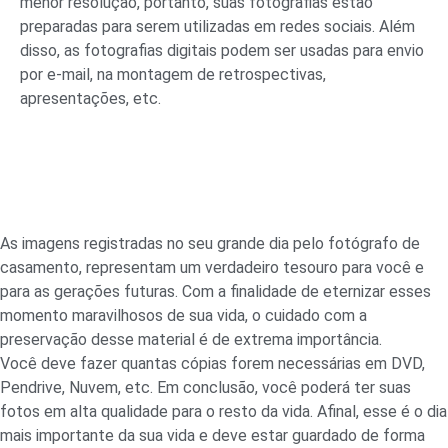
menor resolução, portanto, suas fotografias estão
preparadas para serem utilizadas em redes sociais. Além
disso, as fotografias digitais podem ser usadas para envio
por e-mail, na montagem de retrospectivas,
apresentações, etc.
As imagens registradas no seu grande dia pelo fotógrafo de
casamento, representam um verdadeiro tesouro para você e
para as gerações futuras. Com a finalidade de eternizar esses
momento maravilhosos de sua vida, o cuidado com a
preservação desse material é de extrema importância.
Você deve fazer quantas cópias forem necessárias em DVD,
Pendrive, Nuvem, etc. Em conclusão, você poderá ter suas
fotos em alta qualidade para o resto da vida. Afinal, esse é o dia
mais importante da sua vida e deve estar guardado de forma