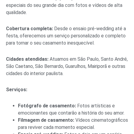
especiais do seu grande dia com fotos e vídeos de alta
qualidade.
Cobertura completa:
Desde o ensaio pré-wedding até a
festa, oferecemos um serviço personalizado e completo
para tornar o seu casamento inesquecível.
Cidades atendidas:
Atuamos em São Paulo, Santo André,
São Caetano, São Bernardo, Guarulhos, Mairiporã e outras
cidades do interior paulista.
Serviços:
Fotógrafo de casamento:
Fotos artísticas e
emocionantes que contarão a história do seu amor.
Filmagem de casamento:
Vídeos cinematográficos
para reviver cada momento especial.