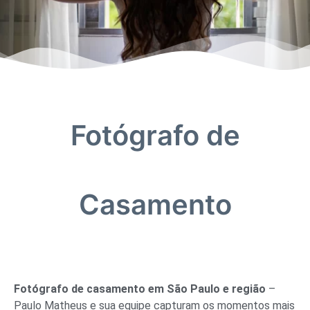
Fotógrafo de
Casamento
Fotógrafo de casamento em São Paulo e região
–
Paulo Matheus e sua equipe capturam os momentos mais