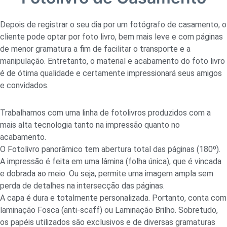
Depois de registrar o seu dia por um fotógrafo de casamento, o
cliente pode optar por foto livro, bem mais leve e com páginas
de menor gramatura a fim de facilitar o transporte e a
manipulação. Entretanto, o material e acabamento do foto livro
é de ótima qualidade e certamente impressionará seus amigos
e convidados.
Trabalhamos com uma linha de fotolivros produzidos com a
mais alta tecnologia tanto na impressão quanto no
acabamento.
O Fotolivro panorâmico tem abertura total das páginas (180º).
A impressão é feita em uma lâmina (folha única), que é vincada
e dobrada ao meio. Ou seja, permite uma imagem ampla sem
perda de detalhes na intersecção das páginas.
A capa é dura e totalmente personalizada. Portanto, conta com
laminação Fosca (anti-scaff) ou Laminação Brilho. Sobretudo,
os papéis utilizados são exclusivos e de diversas gramaturas