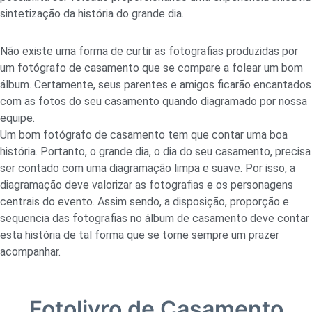
sintetização da história do grande dia.
Não existe uma forma de curtir as fotografias produzidas por
um fotógrafo de casamento que se compare a folear um bom
álbum. Certamente, seus parentes e amigos ficarão encantados
com as fotos do seu casamento quando diagramado por nossa
equipe.
Um bom fotógrafo de casamento tem que contar uma boa
história. Portanto, o grande dia, o dia do seu casamento, precisa
ser contado com uma diagramação limpa e suave. Por isso, a
diagramação deve valorizar as fotografias e os personagens
centrais do evento. Assim sendo, a disposição, proporção e
sequencia das fotografias no álbum de casamento deve contar
esta história de tal forma que se torne sempre um prazer
acompanhar.
Fotolivro de Casamento