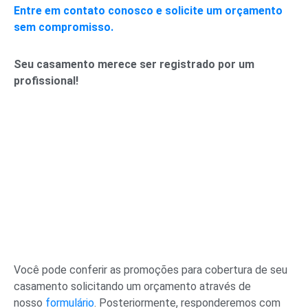
Entre em contato conosco e solicite um orçamento
sem compromisso.
Seu casamento merece ser registrado por um
profissional!
Você pode conferir as promoções para cobertura de seu
casamento solicitando um orçamento através de
nosso
formulário
. Posteriormente, responderemos com