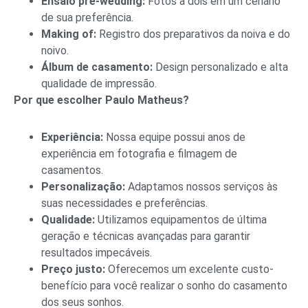
Ensaio pré-wedding:
Fotos a dois em um cenário
de sua preferência.
Making of:
Registro dos preparativos da noiva e do
noivo.
Álbum de casamento:
Design personalizado e alta
qualidade de impressão.
Por que escolher Paulo Matheus?
Experiência:
Nossa equipe possui anos de
experiência em fotografia e filmagem de
casamentos.
Personalização:
Adaptamos nossos serviços às
suas necessidades e preferências.
Qualidade:
Utilizamos equipamentos de última
geração e técnicas avançadas para garantir
resultados impecáveis.
Preço justo:
Oferecemos um excelente custo-
benefício para você realizar o sonho do casamento
dos seus sonhos.