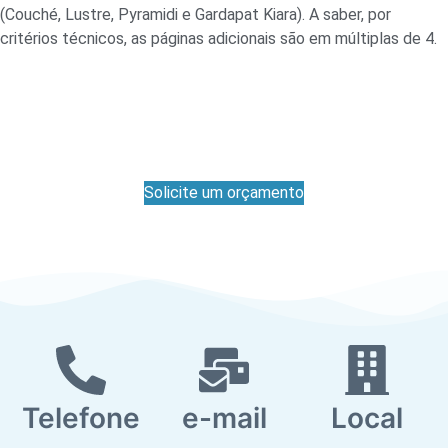
(Couché, Lustre, Pyramidi e Gardapat Kiara). A saber, por
critérios técnicos, as páginas adicionais são em múltiplas de 4.
Solicite um orçamento
Telefone
e-mail
Local