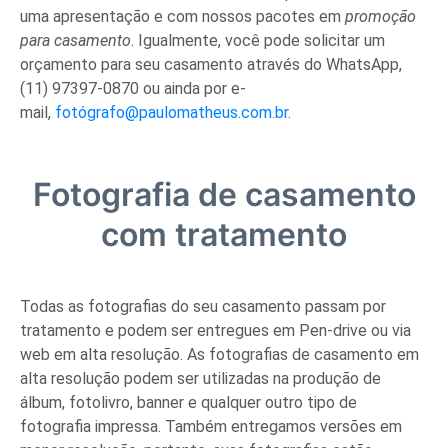
uma apresentação e com nossos pacotes em
promoção
para casamento
. Igualmente, você pode solicitar um
orçamento para seu casamento através do WhatsApp,
(11) 97397-0870 ou ainda por e-
mail,
fotógrafo@paulomatheus.com.br
.
Fotografia de casamento
com tratamento
Todas as fotografias do seu casamento passam por
tratamento e podem ser entregues em Pen-drive ou via
web em alta resolução. As fotografias de casamento em
alta resolução podem ser utilizadas na produção de
álbum, fotolivro, banner e qualquer outro tipo de
fotografia impressa. Também entregamos versões em