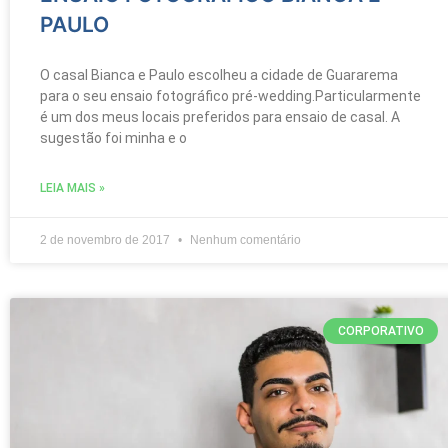
PAULO
O casal Bianca e Paulo escolheu a cidade de Guararema
para o seu ensaio fotográfico pré-wedding.Particularmente
é um dos meus locais preferidos para ensaio de casal. A
sugestão foi minha e o
LEIA MAIS »
2 de novembro de 2017
Nenhum comentário
CORPORATIVO