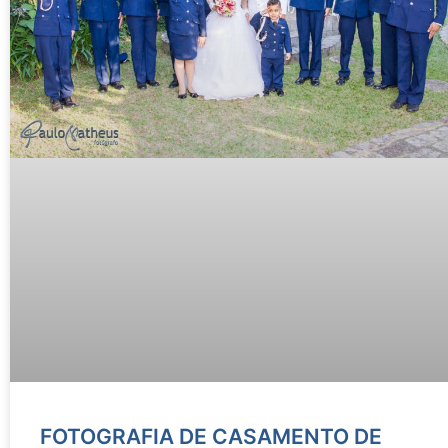
FOTOGRAFIA DE CASAMENTO DE