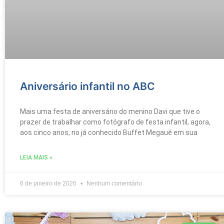
Aniversário infantil no ABC
Mais uma festa de aniversário do menino Davi que tive o
prazer de trabalhar como fotógrafo de festa infantil, agora,
aos cinco anos, no já conhecido Buffet Megauê em sua
LEIA MAIS »
6 de janeiro de 2020
Nenhum comentário