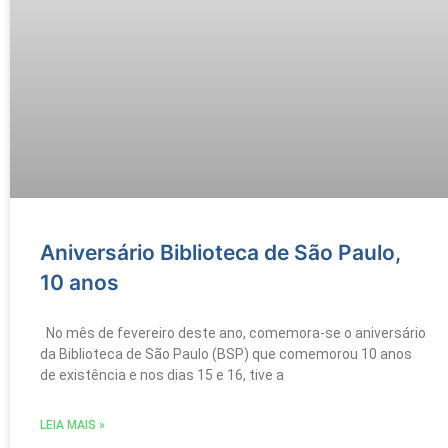
Aniversário Biblioteca de São Paulo,
10 anos
No mês de fevereiro deste ano, comemora-se o aniversário
da Biblioteca de São Paulo (BSP) que comemorou 10 anos
de existência e nos dias 15 e 16, tive a
LEIA MAIS »