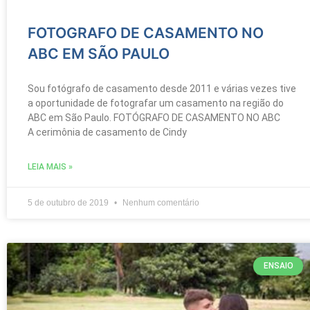
FOTOGRAFO DE CASAMENTO NO
ABC EM SÃO PAULO
Sou fotógrafo de casamento desde 2011 e várias vezes tive
a oportunidade de fotografar um casamento na região do
ABC em São Paulo. FOTÓGRAFO DE CASAMENTO NO ABC
A cerimônia de casamento de Cindy
LEIA MAIS »
5 de outubro de 2019
Nenhum comentário
ENSAIO