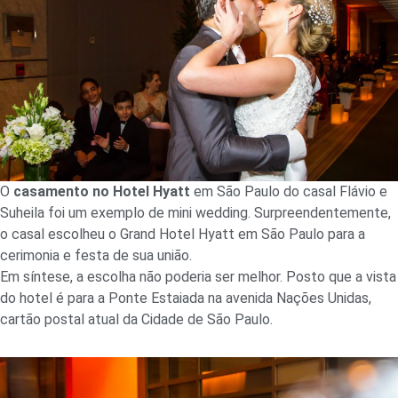
O
casamento no Hotel Hyatt
em São Paulo do casal Flávio e
Suheila foi um exemplo de mini wedding. Surpreendentemente,
o casal escolheu o Grand Hotel Hyatt em São Paulo para a
cerimonia e festa de sua união.
Em síntese, a escolha não poderia ser melhor. Posto que a vista
do hotel é para a Ponte Estaiada na avenida Nações Unidas,
cartão postal atual da Cidade de São Paulo.