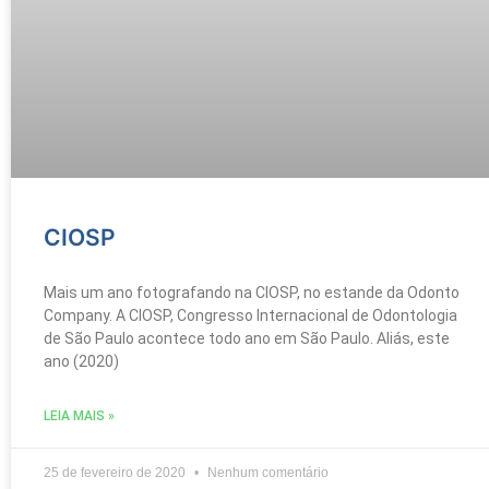
CIOSP
Mais um ano fotografando na CIOSP, no estande da Odonto
Company. A CIOSP, Congresso Internacional de Odontologia
de São Paulo acontece todo ano em São Paulo. Aliás, este
ano (2020)
LEIA MAIS »
25 de fevereiro de 2020
Nenhum comentário