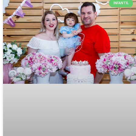
INFANTIL