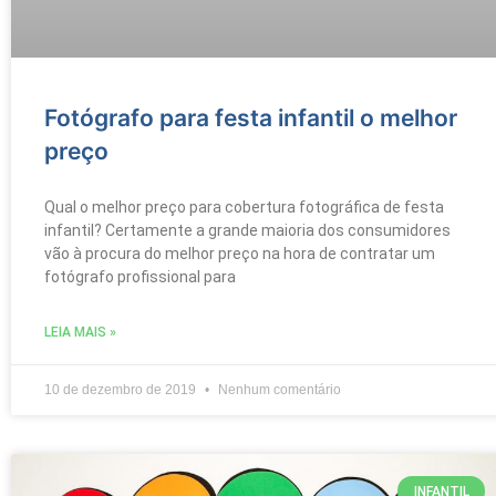
Fotógrafo para festa infantil o melhor
preço
Qual o melhor preço para cobertura fotográfica de festa
infantil? Certamente a grande maioria dos consumidores
vão à procura do melhor preço na hora de contratar um
fotógrafo profissional para
LEIA MAIS »
10 de dezembro de 2019
Nenhum comentário
INFANTIL