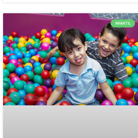
INFANTIL