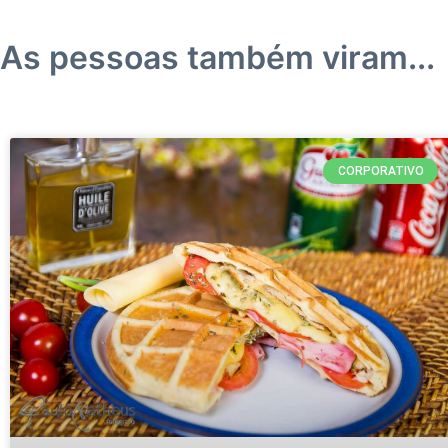
As pessoas também viram...
CORPORATIVO