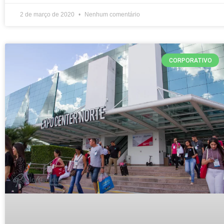
2 de março de 2020
Nenhum comentário
CORPORATIVO