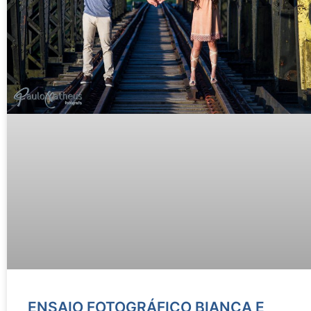
ENSAIO FOTOGRÁFICO BIANCA E