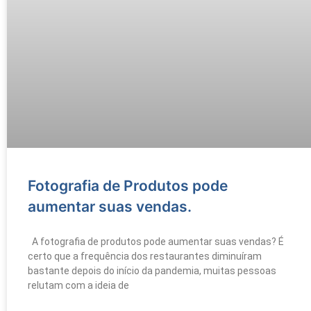
Fotografia de Produtos pode
aumentar suas vendas.
A fotografia de produtos pode aumentar suas vendas? É
certo que a frequência dos restaurantes diminuíram
bastante depois do início da pandemia, muitas pessoas
relutam com a ideia de