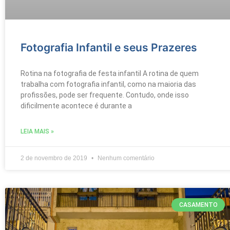
Fotografia Infantil e seus Prazeres
Rotina na fotografia de festa infantil A rotina de quem
trabalha com fotografia infantil, como na maioria das
profissões, pode ser frequente. Contudo, onde isso
dificilmente acontece é durante a
LEIA MAIS »
2 de novembro de 2019
Nenhum comentário
CASAMENTO