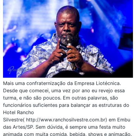
Mais uma confraternização da Empresa Liotécnica.
Desde que comecei, uma vez por ano eu revejo essa
turma, e não são poucos. Em outras palavras, são
funcionários suficientes para balançar as estruturas do
Hotel Rancho
Silvestre( http://www.ranchosilvestre.com.br) em Embu
das Artes/SP. Sem dúvida, é sempre uma festa muito
animada com muita comida, bebida, shows e animação.