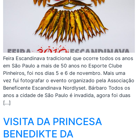
Feira Escandinava tradicional que ocorre todos os anos
em São Paulo a mais de 50 anos no Esporte Clube
Pinheiros, foi nos dias 5 e 6 de novembro. Mais uma
vez fui fotografar o evento organizado pela Associação
Beneficente Escandinava Nordlyset. Bárbaro Todos os
anos a cidade de São Paulo é invadida, agora foi duas
[…]
VISITA DA PRINCESA
BENEDIKTE DA