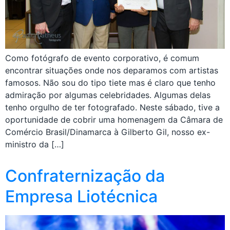
Como fotógrafo de evento corporativo, é comum
encontrar situações onde nos deparamos com artistas
famosos. Não sou do tipo tiete mas é claro que tenho
admiração por algumas celebridades. Algumas delas
tenho orgulho de ter fotografado. Neste sábado, tive a
oportunidade de cobrir uma homenagem da Câmara de
Comércio Brasil/Dinamarca à Gilberto Gil, nosso ex-
ministro da […]
Confraternização da
Empresa Liotécnica