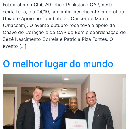
Fotografei no Club Athletico Paulistano CAP, nesta
sexta feira, dia 04/10, um jantar beneficente em prol da
União e Apoio no Combate ao Cancer de Mama
(Unaccam). O evento outubro rosa teve o apoio da
Chave do Coração e do CAP do Bem e coordenação de
Zezé Nascimento Correia e Patricia Piza Fontes. O
evento […]
O melhor lugar do mundo