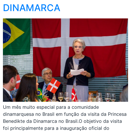
DINAMARCA
Um mês muito especial para a comunidade
dinamarquesa no Brasil em função da visita da Princesa
Benedikte da Dinamarca no Brasil.O objetivo da visita
foi principalmente para a inauguração oficial do