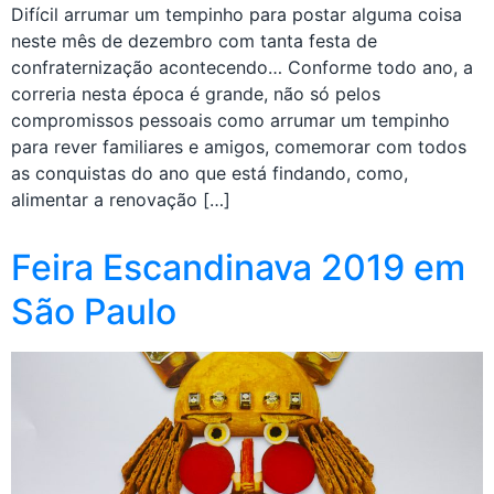
Difícil arrumar um tempinho para postar alguma coisa
neste mês de dezembro com tanta festa de
confraternização acontecendo… Conforme todo ano, a
correria nesta época é grande, não só pelos
compromissos pessoais como arrumar um tempinho
para rever familiares e amigos, comemorar com todos
as conquistas do ano que está findando, como,
alimentar a renovação […]
Feira Escandinava 2019 em
São Paulo