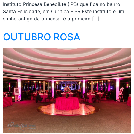
Instituto Princesa Benedikte (IPB) que fica no bairro
Santa Felicidade, em Curitiba – PR.Este instituto é um
sonho antigo da princesa, é o primeiro […]
OUTUBRO ROSA