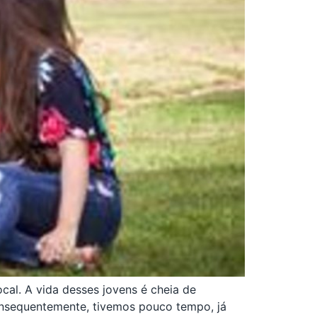
ocal. A vida desses jovens é cheia de
nsequentemente, tivemos pouco tempo, já