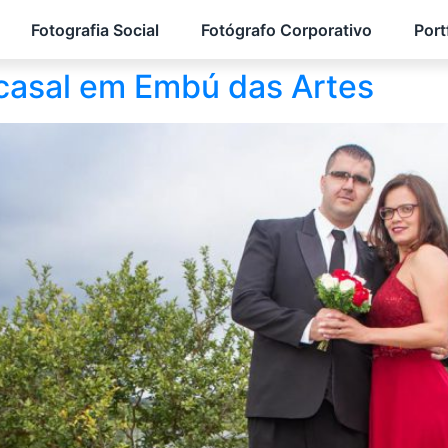
Fotografia Social
Fotógrafo Corporativo
Port
 casal em Embú das Artes