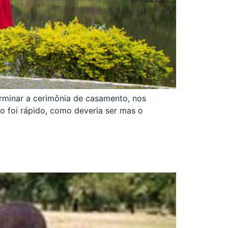
erminar a cerimônia de casamento, nos
io foi rápido, como deveria ser mas o