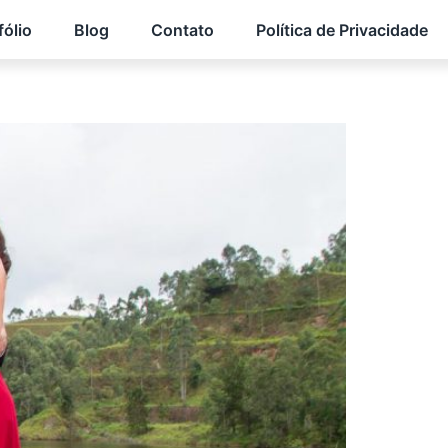
fólio
Blog
Contato
Política de Privacidade