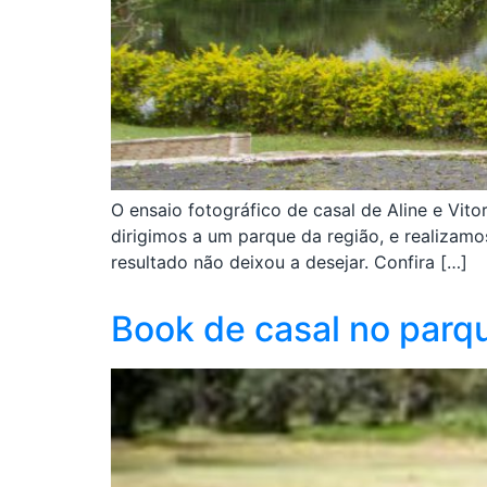
O ensaio fotográfico de casal de Aline e Vit
dirigimos a um parque da região, e realizamo
resultado não deixou a desejar. Confira […]
Book de casal no parqu