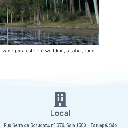
lizado para este pré wedding, a saber, foi o
Local
Rua Serra de Botucatu, nº 878, Sala 1503 - Tatuapé, São