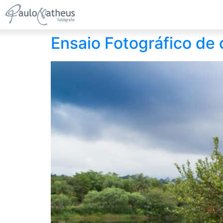
Ensaio Fotográfico de