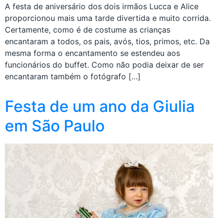
A festa de aniversário dos dois irmãos Lucca e Alice
proporcionou mais uma tarde divertida e muito corrida.
Certamente, como é de costume as crianças
encantaram a todos, os pais, avós, tios, primos, etc. Da
mesma forma o encantamento se estendeu aos
funcionários do buffet. Como não podia deixar de ser
encantaram também o fotógrafo […]
Festa de um ano da Giulia
em São Paulo