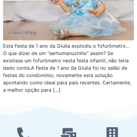
Esta Festa de 1 ano da Giulia explodiu o fofurômetro…
O que dizer de um “serhumanuzinho” assim? Se
existisse um fofurômetro nesta festa infantil, não teria
dado conta.A Festa de 1 ano da Giulia foi no salão de
festas do condomínio, novamente esta solução
apontando como ideal para pais recentes. Certamente,
a melhor opção para […]