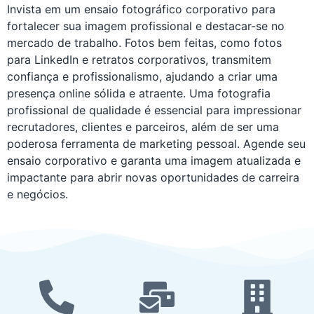
Invista em um ensaio fotográfico corporativo para
fortalecer sua imagem profissional e destacar-se no
mercado de trabalho. Fotos bem feitas, como fotos
para LinkedIn e retratos corporativos, transmitem
confiança e profissionalismo, ajudando a criar uma
presença online sólida e atraente. Uma fotografia
profissional de qualidade é essencial para impressionar
recrutadores, clientes e parceiros, além de ser uma
poderosa ferramenta de marketing pessoal. Agende seu
ensaio corporativo e garanta uma imagem atualizada e
impactante para abrir novas oportunidades de carreira
e negócios.