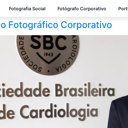
Fotografia Social
Fotógrafo Corporativo
Port
o Fotográfico Corporativo