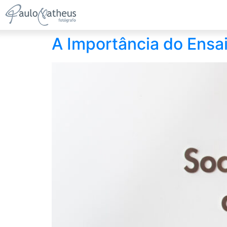
A Importância do Ensai