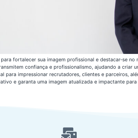
 para fortalecer sua imagem profissional e destacar-se no
transmitem confiança e profissionalismo, ajudando a criar 
ial para impressionar recrutadores, clientes e parceiros, 
ativo e garanta uma imagem atualizada e impactante para 