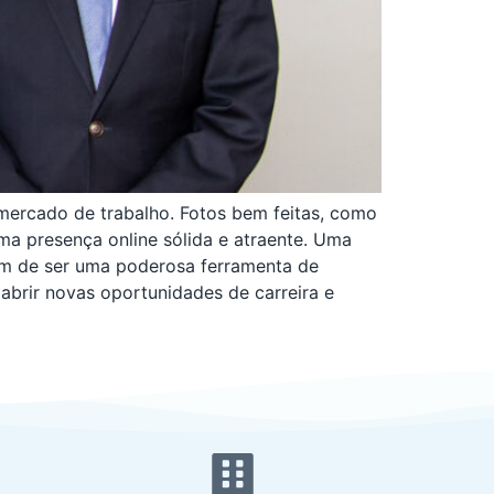
 mercado de trabalho. Fotos bem feitas, como
uma presença online sólida e atraente. Uma
além de ser uma poderosa ferramenta de
abrir novas oportunidades de carreira e