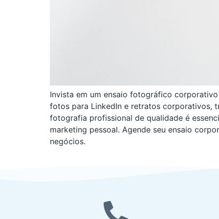
Invista em um ensaio fotográfico corporativo
fotos para LinkedIn e retratos corporativos, 
fotografia profissional de qualidade é essenc
marketing pessoal. Agende seu ensaio corpor
negócios.