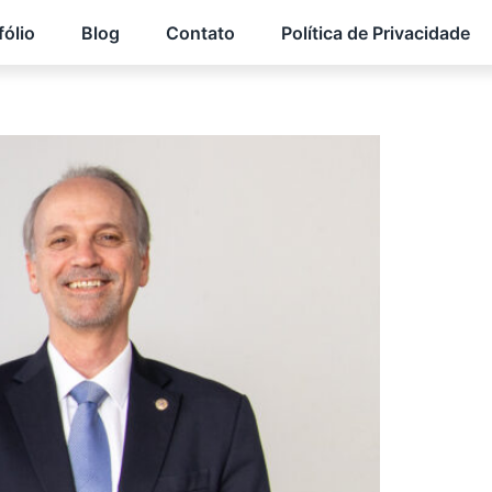
fólio
Blog
Contato
Política de Privacidade