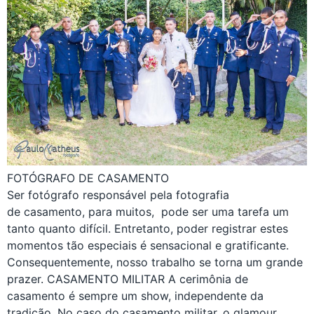
FOTÓGRAFO DE CASAMENTO
Ser fotógrafo responsável pela fotografia
de casamento, para muitos, pode ser uma tarefa um
tanto quanto difícil. Entretanto, poder registrar estes
momentos tão especiais é sensacional e gratificante.
Consequentemente, nosso trabalho se torna um grande
prazer. CASAMENTO MILITAR A cerimônia de
casamento é sempre um show, independente da
tradição. No caso do casamento militar, o glamour