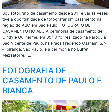
Sou fotógrafo de casamento desde 2011 e várias vezes
tive a oportunidade de fotografar um casamento na
região do ABC em São Paulo. FOTÓGRAFO DE
CASAMENTO NO ABC A cerimônia de casamento de
Cindy e Guilherme, em 05/10 foi realizado na Paróquia
São Vicente de Paulo, na Praça Frederico Osanam, S/N
– Ipiranga, São Paulo, e a cerimonia no Buffet
Mezzatorre, […]
FOTOGRAFIA DE
CASAMENTO DE PAULO E
BIANCA