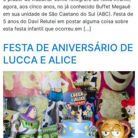
agora, aos cinco anos, no já conhecido Buffet Megauê
em sua unidade de São Caetano do Sul (ABC). Festa de
5 anos do Davi Relutei em postar alguma coisa sobre
esta festa infantil que ocorreu em […]
FESTA DE ANIVERSÁRIO DE
LUCCA E ALICE