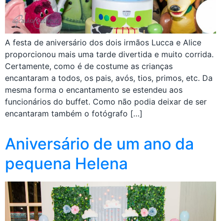
A festa de aniversário dos dois irmãos Lucca e Alice
proporcionou mais uma tarde divertida e muito corrida.
Certamente, como é de costume as crianças
encantaram a todos, os pais, avós, tios, primos, etc. Da
mesma forma o encantamento se estendeu aos
funcionários do buffet. Como não podia deixar de ser
encantaram também o fotógrafo […]
Aniversário de um ano da
pequena Helena