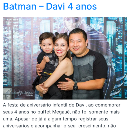
Batman – Davi 4 anos
A festa de aniversário infantil de Davi, ao comemorar
seus 4 anos no buffet Megauê, não foi somente mais
uma. Apesar de já à algum tempo registrar seus
aniversários e acompanhar o seu crescimento, não