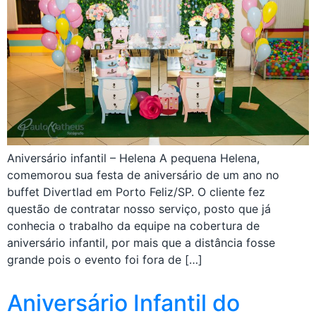
Aniversário infantil – Helena A pequena Helena,
comemorou sua festa de aniversário de um ano no
buffet Divertlad em Porto Feliz/SP. O cliente fez
questão de contratar nosso serviço, posto que já
conhecia o trabalho da equipe na cobertura de
aniversário infantil, por mais que a distância fosse
grande pois o evento foi fora de […]
Aniversário Infantil do