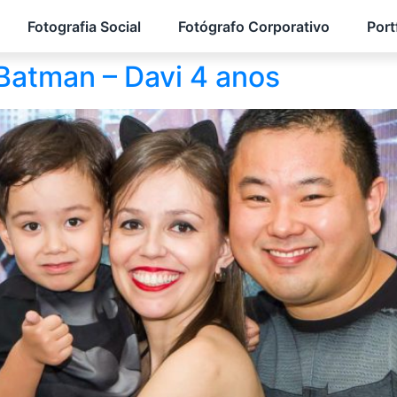
Fotografia Social
Fotógrafo Corporativo
Port
o Batman – Davi 4 anos