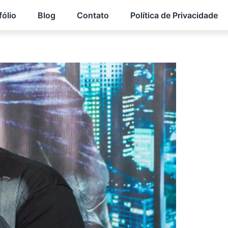
fólio
Blog
Contato
Política de Privacidade