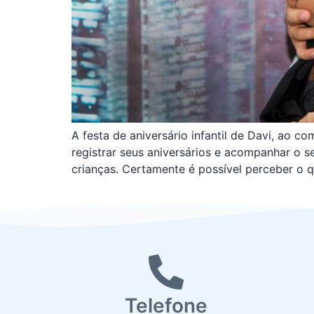
A festa de aniversário infantil de Davi, ao
registrar seus aniversários e acompanhar o 
crianças. Certamente é possível perceber o 
Telefone