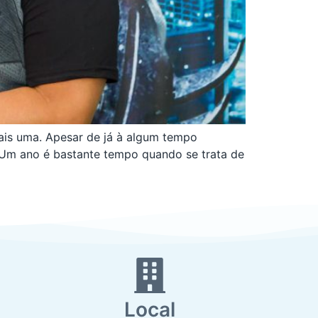
mais uma. Apesar de já à algum tempo
 Um ano é bastante tempo quando se trata de
Local