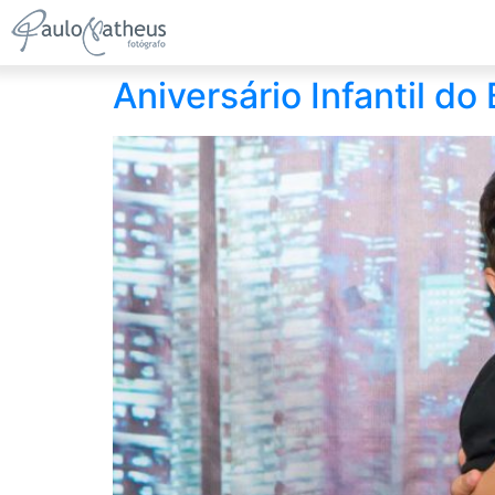
Aniversário Infantil d